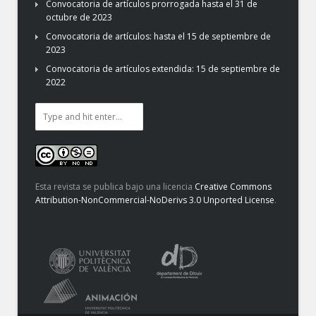
Convocatoria de artículos prorrogada hasta el 31 de
octubre de 2023
Convocatoria de artículos: hasta el 15 de septiembre de
2023
Convocatoria de artículos extendida: 15 de septiembre de
2022
Esta revista se publica bajo una licencia
Creative Commons
Attribution-NonCommercial-NoDerivs 3.0 Unported License
.