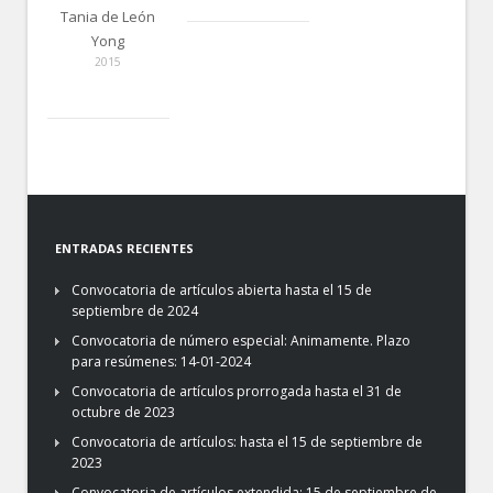
Tania de León
Yong
2015
ENTRADAS RECIENTES
Convocatoria de artículos abierta hasta el 15 de
septiembre de 2024
Convocatoria de número especial: Animamente. Plazo
para resúmenes: 14-01-2024
Convocatoria de artículos prorrogada hasta el 31 de
octubre de 2023
Convocatoria de artículos: hasta el 15 de septiembre de
2023
Convocatoria de artículos extendida: 15 de septiembre de