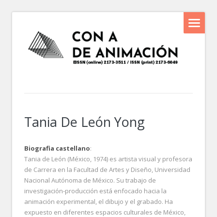
Tania De León Yong
Biografia castellano
:
Tania de León (México, 1974) es artista visual y profesora
de Carrera en la Facultad de Artes y Diseño, Universidad
Nacional Autónoma de México. Su trabajo de
investigación-producción está enfocado hacia la
animación experimental, el dibujo y el grabado. Ha
expuesto en diferentes espacios culturales de México,