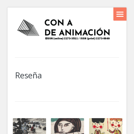
Reseña