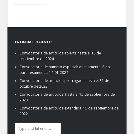
ENTRADAS RECIENTES
Convocatoria de artículos abierta hasta el 15 de
septiembre de 2024
Convocatoria de número especial: Animamente. Plazo
para resúmenes: 14-01-2024
Convocatoria de artículos prorrogada hasta el 31 de
octubre de 2023
Convocatoria de artículos: hasta el 15 de septiembre de
2023
Convocatoria de artículos extendida: 15 de septiembre de
2022