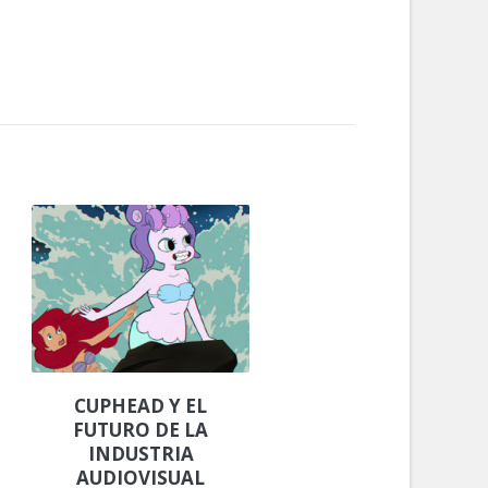
CUPHEAD Y EL
FUTURO DE LA
INDUSTRIA
AUDIOVISUAL