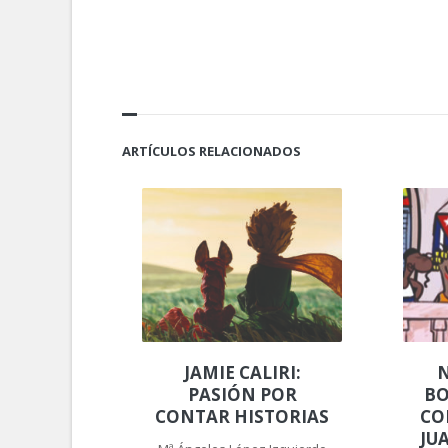
ARTÍCULOS RELACIONADOS
JAMIE CALIRI:
N
PASIÓN POR
BO
CONTAR HISTORIAS
CO
JU