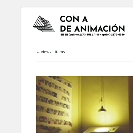
← view all items