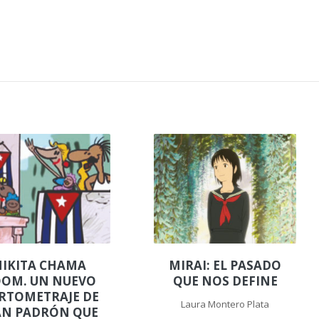
.
IKITA CHAMA
MIRAI: EL PASADO
OM. UN NUEVO
QUE NOS DEFINE
RTOMETRAJE DE
Laura Montero Plata
AN PADRÓN QUE