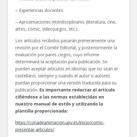
– Experiencias docentes.
– Aproximaciones interdisciplinares (literatura, cine,
artes, cómic, videojuegos, etc.).
Los artículos recibidos pasarán primeramente una
revisión por el Comité Editorial, y posteriormente la
evaluación por pares ciegos, cuyo informe
determinará la aceptación para publicación. Se
pueden aceptar artículos en idiomas que no sean el
castellano, siempre y cuando el autor o autores
puedan proporcionar una versión traducida para su
publicación.
Es importante redactar el artículo
ciñéndose a las normas establecidas en
nuestro manual de estilo y utilizando la
plantilla proporcionada:
https://conadeanimacion.upv.es/inicio/como-
presentar-articulos/