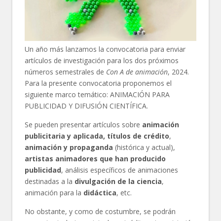
Un año más lanzamos la convocatoria para enviar
artículos de investigación para los dos próximos
números semestrales de
Con A de animación
, 2024.
Para la presente convocatoria proponemos el
siguiente marco temático: ANIMACIÓN PARA
PUBLICIDAD Y DIFUSIÓN CIENTÍFICA.
Se pueden presentar artículos sobre
animación
publicitaria y aplicada, títulos de crédito
,
animación y propaganda
(histórica y actual),
artistas animadores que han producido
publicidad
, análisis específicos de animaciones
destinadas a la
divulgación de la ciencia
,
animación para la
didáctica
, etc.
No obstante, y como de costumbre, se podrán