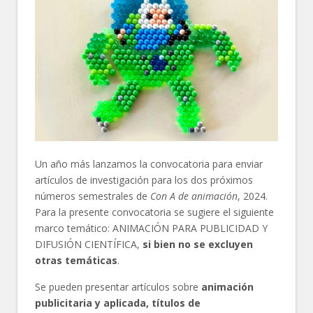
Un año más lanzamos la convocatoria para enviar
artículos de investigación para los dos próximos
números semestrales de
Con A de animación
, 2024.
Para la presente convocatoria se sugiere el siguiente
marco temático: ANIMACIÓN PARA PUBLICIDAD Y
DIFUSIÓN CIENTÍFICA,
si bien no se excluyen
otras temáticas
.
Se pueden presentar artículos sobre
animación
publicitaria y aplicada, títulos de