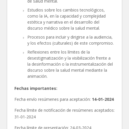
de salud mental.
Estudios sobre los cambios tecnológicos,
como la IA, en la capacidad y complejidad
estética y narrativa en el desarrollo del
discurso médico sobre la salud mental.
Procesos para incluir y dirigirse a la audiencia,
y los efectos (culturales) de este compromiso.
Reflexiones entre los límites de la
desestigmatización y la visibilización frente a
la desinformación o la instrumentalización del
discurso sobre la salud mental mediante la
animación.
Fechas importantes:
Fecha envío resúmenes para aceptación:
14-01-2024
Fecha límite de notificación de resúmenes aceptados:
31-01-2024
Fecha límite de presentación: 24-03-2024