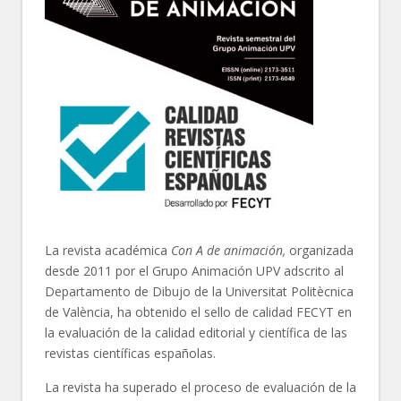
La revista académica
Con A de animación,
organizada
desde 2011 por el Grupo Animación UPV adscrito al
Departamento de Dibujo de la Universitat Politècnica
de València, ha obtenido el sello de calidad FECYT en
la evaluación de la calidad editorial y científica de las
revistas científicas españolas.
La revista ha superado el proceso de evaluación de la