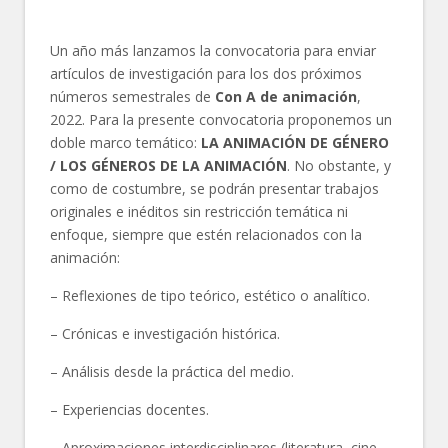
Un año más lanzamos la convocatoria para enviar
artículos de investigación para los dos próximos
números semestrales de
Con A de animación
,
2022. Para la presente convocatoria proponemos un
doble marco temático:
LA ANIMACIÓN DE GÉNERO
/
LOS GÉNEROS DE LA
ANIMACIÓN
. No obstante, y
como de costumbre, se podrán presentar trabajos
originales e inéditos sin restricción temática ni
enfoque, siempre que estén relacionados con la
animación:
– Reflexiones de tipo teórico, estético o analítico.
– Crónicas e investigación histórica.
– Análisis desde la práctica del medio.
– Experiencias docentes.
– Aproximaciones interdisciplinares (literatura, cine,