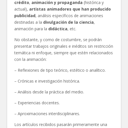
crédito
,
animación y propaganda
(histórica y
actual),
artistas animadores que han producido
publicidad
, análisis específicos de animaciones
destinadas a la
divulgación de la ciencia
,
animación para la
didáctica
, etc.
No obstante, y como de costumbre, se podrán
presentar trabajos originales e inéditos sin restricción
temática ni enfoque, siempre que estén relacionados
con la animación:
– Reflexiones de tipo teórico, estético o analítico.
– Crónicas e investigación histórica.
– Análisis desde la práctica del medio.
– Experiencias docentes.
– Aproximaciones interdisciplinares.
Los artículos recibidos pasarán primeramente una