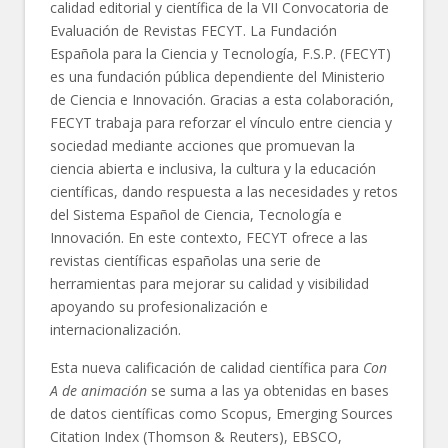
calidad editorial y científica de la VII Convocatoria de
Evaluación de Revistas FECYT. La Fundación
Española para la Ciencia y Tecnología, F.S.P. (FECYT)
es una fundación pública dependiente del Ministerio
de Ciencia e Innovación. Gracias a esta colaboración,
FECYT trabaja para reforzar el vínculo entre ciencia y
sociedad mediante acciones que promuevan la
ciencia abierta e inclusiva, la cultura y la educación
científicas, dando respuesta a las necesidades y retos
del Sistema Español de Ciencia, Tecnología e
Innovación. En este contexto, FECYT ofrece a las
revistas científicas españolas una serie de
herramientas para mejorar su calidad y visibilidad
apoyando su profesionalización e
internacionalización.
Esta nueva calificación de calidad científica para
Con
A de animación
se suma a las ya obtenidas en bases
de datos científicas como Scopus, Emerging Sources
Citation Index (Thomson & Reuters), EBSCO,