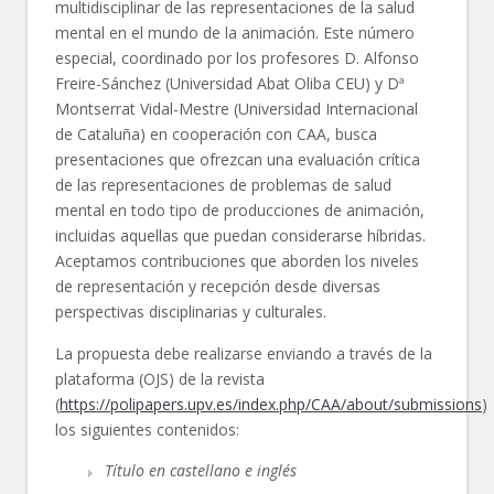
multidisciplinar de las representaciones de la salud
mental en el mundo de la animación. Este número
especial, coordinado por los profesores D. Alfonso
Freire-Sánchez (Universidad Abat Oliba CEU) y Dª
Montserrat Vidal-Mestre (Universidad Internacional
de Cataluña) en cooperación con CAA, busca
presentaciones que ofrezcan una evaluación crítica
de las representaciones de problemas de salud
mental en todo tipo de producciones de animación,
incluidas aquellas que puedan considerarse híbridas.
Aceptamos contribuciones que aborden los niveles
de representación y recepción desde diversas
perspectivas disciplinarias y culturales.
La propuesta debe realizarse enviando a través de la
plataforma (OJS) de la revista
(
https://polipapers.upv.es/index.php/CAA/about/submissions
)
los siguientes contenidos:
Título en castellano e inglés