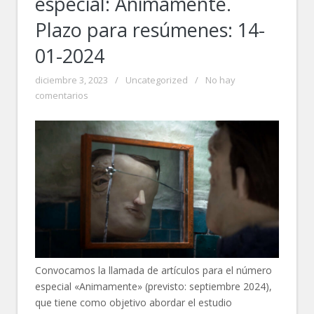
especial: Animamente.
Plazo para resúmenes: 14-
01-2024
diciembre 3, 2023
/
Uncategorized
/
No hay
comentarios
Convocamos la llamada de artículos para el número
especial «Animamente» (previsto: septiembre 2024),
que tiene como objetivo abordar el estudio