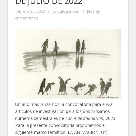
DE JULIO DE 2022
febrero 25, 2022
/
Uncategorized
/
No hay
comentarios
Un año más lanzamos la convocatoria para enviar
artículos de investigación para los dos próximos
números semestrales de
Con A de animación
, 2023.
Para la presente convocatoria proponemos el
siguiente marco temático: LA ANIMACIÓN, UN