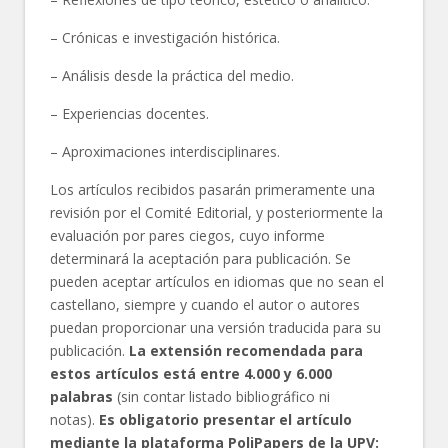
– Crónicas e investigación histórica.
– Análisis desde la práctica del medio.
– Experiencias docentes.
– Aproximaciones interdisciplinares.
Los artículos recibidos pasarán primeramente una
revisión por el Comité Editorial, y posteriormente la
evaluación por pares ciegos, cuyo informe
determinará la aceptación para publicación. Se
pueden aceptar artículos en idiomas que no sean el
castellano, siempre y cuando el autor o autores
puedan proporcionar una versión traducida para su
publicación.
La extensión recomendada para
estos artículos está entre 4.000 y 6.000
palabras
(sin contar listado bibliográfico ni
notas).
Es obligatorio presentar el artículo
mediante la plataforma PoliPapers de la UPV: