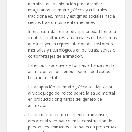
narrativa en la animación para desafiar
imaginarios cinematográficos y culturales
tradicionales, mitos y estigmas sociales hacia
ciertos trastornos o enfermedades.
Intertextualidad e interdisciplinariedad frente a
fronteras culturales y nacionales en las tramas
que incluyen la representación de trastornos
mentales y neurológicos en películas, series o
cortometrajes de animación.
Estética, dispositivos y formas artísticas en la
animación en los serious games dedicados a
la salud mental.
La adaptación cinematográfica o adaptación
al videojuego del relato sobre la salud mental
en productos originarios del género de
animación.
La animación como elemento transmisor,
emocional y empático en la construcción de
personajes animados que padecen problemas