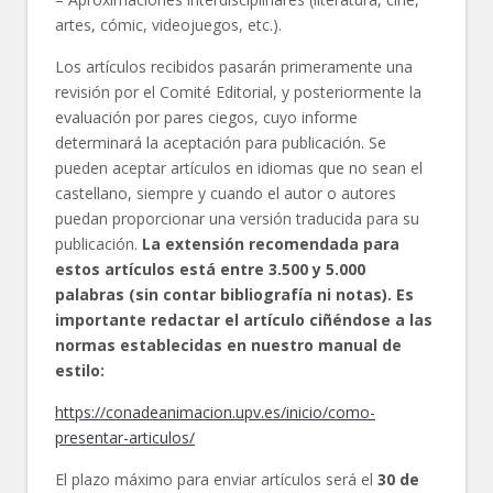
artes, cómic, videojuegos, etc.).
Los artículos recibidos pasarán primeramente una
revisión por el Comité Editorial, y posteriormente la
evaluación por pares ciegos, cuyo informe
determinará la aceptación para publicación. Se
pueden aceptar artículos en idiomas que no sean el
castellano, siempre y cuando el autor o autores
puedan proporcionar una versión traducida para su
publicación.
La extensión recomendada para
estos artículos está entre 3.500 y 5.000
palabras (sin contar bibliografía ni notas). Es
importante redactar el artículo ciñéndose a las
normas establecidas en nuestro manual de
estilo:
https://conadeanimacion.upv.es/inicio/como-
presentar-articulos/
El plazo máximo para enviar artículos será el
30 de