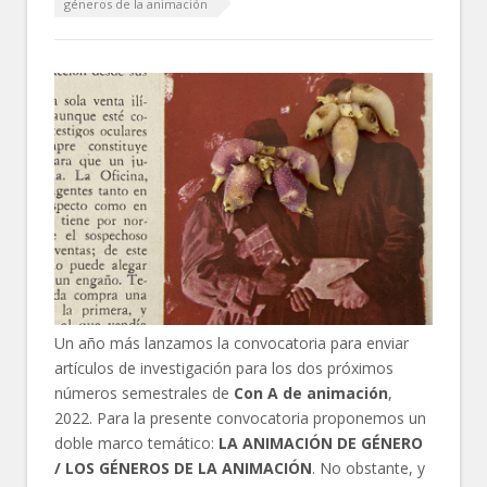
géneros de la animación
Un año más lanzamos la convocatoria para enviar
artículos de investigación para los dos próximos
números semestrales de
Con A de animación
,
2022. Para la presente convocatoria proponemos un
doble marco temático:
LA ANIMACIÓN DE GÉNERO
/
LOS GÉNEROS DE LA
ANIMACIÓN
. No obstante, y