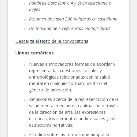
Palabras clave (entre 4 y 6) en castellano e
inglés
Resumen de hasta 300 palabras en castellano
Un máximo de 5 referencias bibliográficas
Descarga el texto de la convocatoria
Líneas temáticas
Nuevas e innovadoras formas de abordar y
representar las cuestiones sociales y
antropológicas relacionadas con la salud
mental en cualquier formato dentro del
género de animación.
Reflexiones acerca de la representación de la
salud mental mediante la animación a través
de la dirección de arte, las expresiones
estéticas, los elementos audiovisuales y las
estructuras narrativas.
Estudios sobre las formas que adopta la