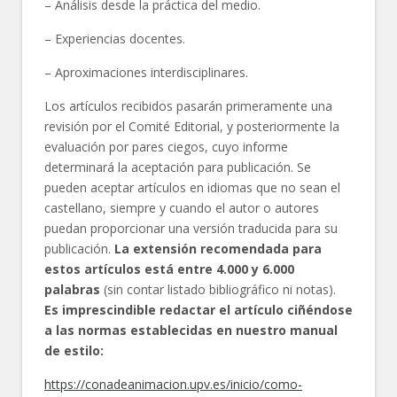
– Análisis desde la práctica del medio.
– Experiencias docentes.
– Aproximaciones interdisciplinares.
Los artículos recibidos pasarán primeramente una
revisión por el Comité Editorial, y posteriormente la
evaluación por pares ciegos, cuyo informe
determinará la aceptación para publicación. Se
pueden aceptar artículos en idiomas que no sean el
castellano, siempre y cuando el autor o autores
puedan proporcionar una versión traducida para su
publicación.
La extensión recomendada para
estos artículos está entre 4.000 y 6.000
palabras
(sin contar listado bibliográfico ni notas).
Es imprescindible redactar el artículo ciñéndose
a las normas establecidas en nuestro manual
de estilo:
https://conadeanimacion.upv.es/inicio/como-