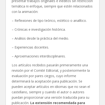
presentar trabajos originales e inéditos sin restricción
temática ni enfoque, siempre que estén relacionados
con la animación:
– Reflexiones de tipo teórico, estético o analítico.
– Crónicas e investigación histórica.
– Análisis desde la práctica del medio.
– Experiencias docentes.
– Aproximaciones interdisciplinares.
Los artículos recibidos pasarán primeramente una
revisión por el Comité Editorial, y posteriormente la
evaluación por pares ciegos, cuyo informe
determinará la aceptación para publicación. Se
pueden aceptar artículos en idiomas que no sean el
castellano, siempre y cuando el autor o autores
puedan proporcionar una versión traducida para su
publicación.
La extensión recomendada para