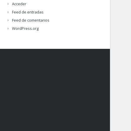
Acceder
Feed de entradas
Feed de comentarios
WordPress.org