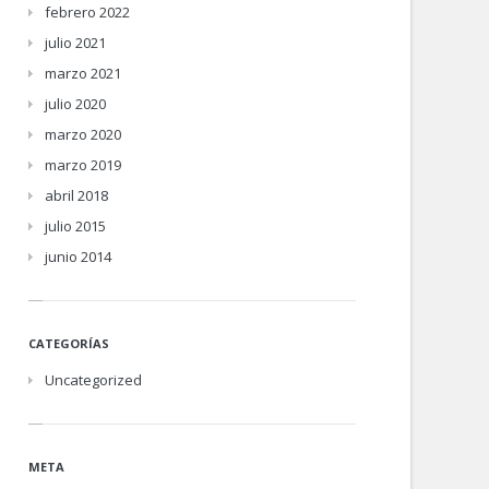
febrero 2022
julio 2021
marzo 2021
julio 2020
marzo 2020
marzo 2019
abril 2018
julio 2015
junio 2014
CATEGORÍAS
Uncategorized
META