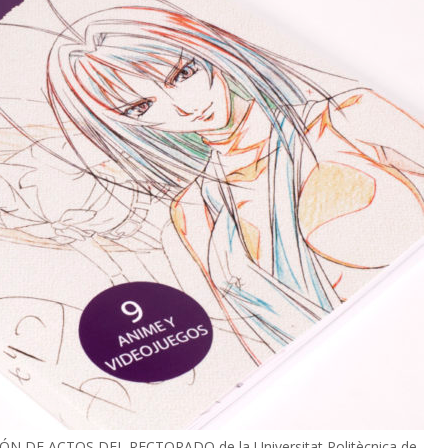
LÓN DE ACTOS DEL RECTORADO de la Universitat Politècnica de