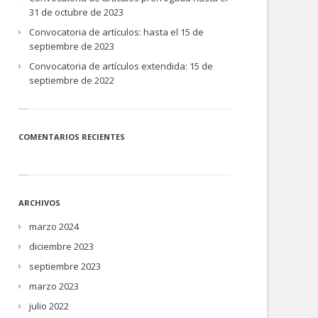
31 de octubre de 2023
Convocatoria de artículos: hasta el 15 de
septiembre de 2023
Convocatoria de artículos extendida: 15 de
septiembre de 2022
COMENTARIOS RECIENTES
ARCHIVOS
marzo 2024
diciembre 2023
septiembre 2023
marzo 2023
julio 2022