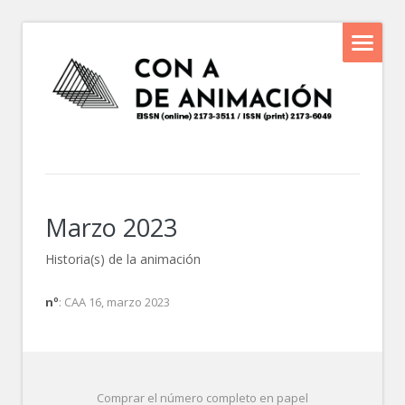
Marzo 2023
Historia(s) de la animación
nº
: CAA 16, marzo 2023
Comprar el número completo en papel