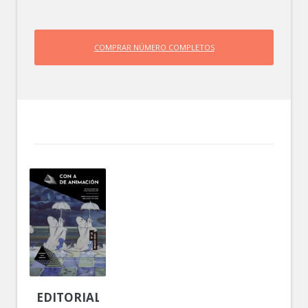
COMPRAR NÚMERO COMPLETOS
EDITORIAL: