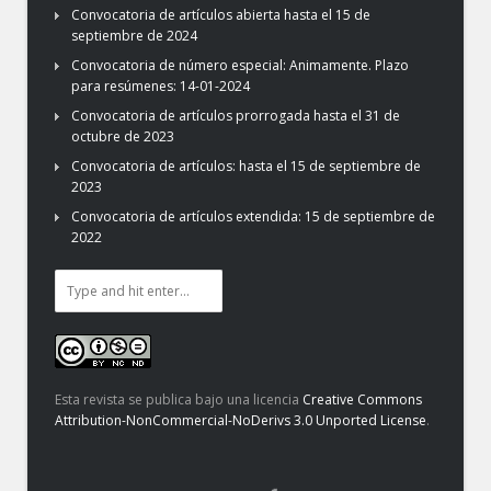
Convocatoria de artículos abierta hasta el 15 de
septiembre de 2024
Convocatoria de número especial: Animamente. Plazo
para resúmenes: 14-01-2024
Convocatoria de artículos prorrogada hasta el 31 de
octubre de 2023
Convocatoria de artículos: hasta el 15 de septiembre de
2023
Convocatoria de artículos extendida: 15 de septiembre de
2022
Esta revista se publica bajo una licencia
Creative Commons
Attribution-NonCommercial-NoDerivs 3.0 Unported License
.