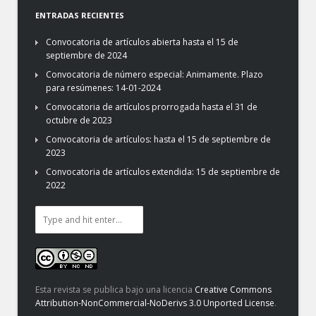
ENTRADAS RECIENTES
Convocatoria de artículos abierta hasta el 15 de
septiembre de 2024
Convocatoria de número especial: Animamente. Plazo
para resúmenes: 14-01-2024
Convocatoria de artículos prorrogada hasta el 31 de
octubre de 2023
Convocatoria de artículos: hasta el 15 de septiembre de
2023
Convocatoria de artículos extendida: 15 de septiembre de
2022
Esta revista se publica bajo una licencia
Creative Commons
Attribution-NonCommercial-NoDerivs 3.0 Unported License
.