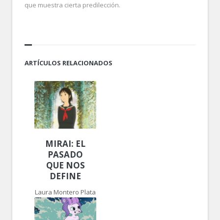
que muestra cierta predilección.
ARTÍCULOS RELACIONADOS
MIRAI: EL
PASADO
QUE NOS
DEFINE
Laura Montero Plata