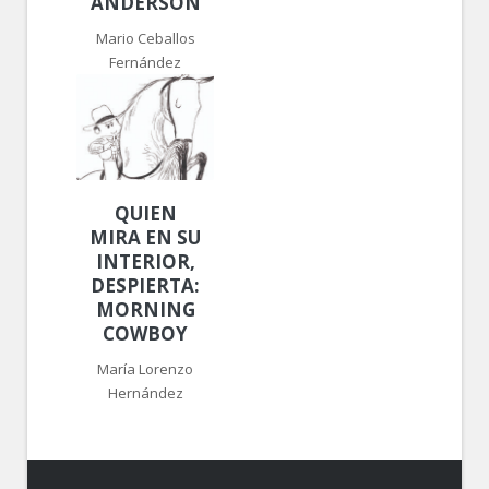
ANDERSON
Mario Ceballos
Fernández
QUIEN
MIRA EN SU
INTERIOR,
DESPIERTA:
MORNING
COWBOY
María Lorenzo
Hernández