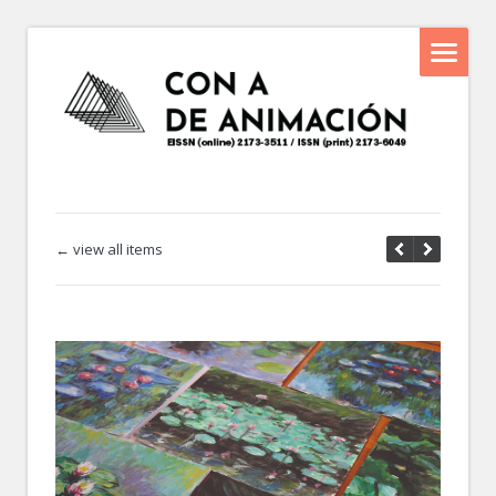
← view all items