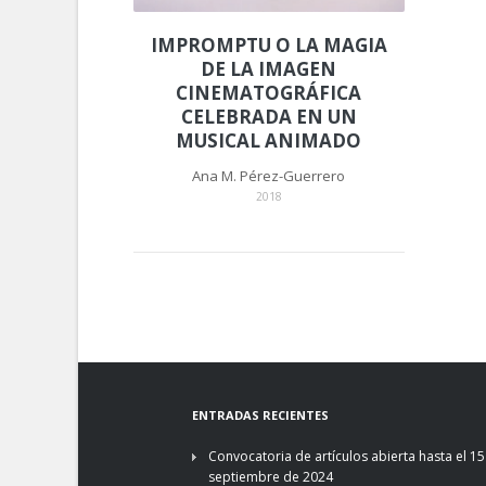
IMPROMPTU O LA MAGIA
DE LA IMAGEN
CINEMATOGRÁFICA
CELEBRADA EN UN
MUSICAL ANIMADO
Ana M. Pérez-Guerrero
2018
ENTRADAS RECIENTES
Convocatoria de artículos abierta hasta el 15
septiembre de 2024