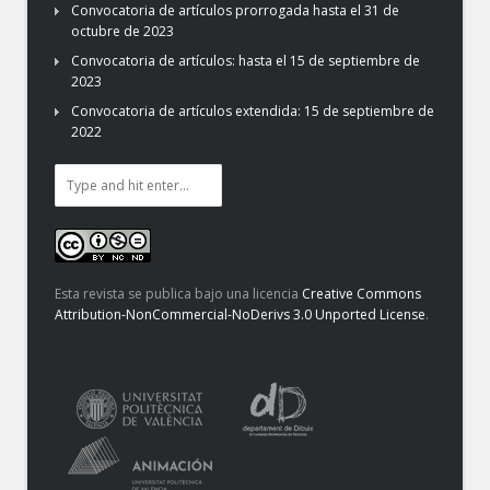
Convocatoria de artículos prorrogada hasta el 31 de
octubre de 2023
Convocatoria de artículos: hasta el 15 de septiembre de
2023
Convocatoria de artículos extendida: 15 de septiembre de
2022
Esta revista se publica bajo una licencia
Creative Commons
Attribution-NonCommercial-NoDerivs 3.0 Unported License
.