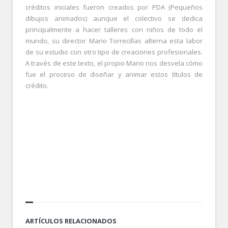
créditos iniciales fueron creados por PDA (Pequeños
dibujos animados) aunque el colectivo se dedica
principalmente a hacer talleres con niños de todo el
mundo, su director Mario Torrecillas alterna esta labor
de su estudio con otro tipo de creaciones profesionales.
A través de este texto, el propio Mario nos desvela cómo
fue el proceso de diseñar y animar estos títulos de
crédito.
.
.
ARTÍCULOS RELACIONADOS