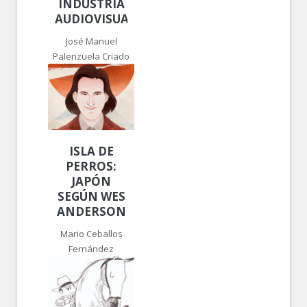
INDUSTRIA
AUDIOVISUAL
José Manuel
Palenzuela Criado
ISLA DE
PERROS:
JAPÓN
SEGÚN WES
ANDERSON
Mario Ceballos
Fernández