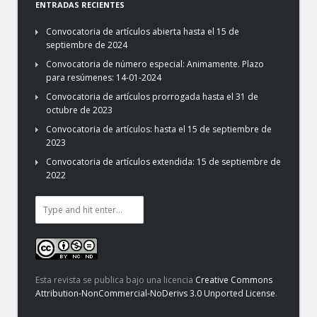
ENTRADAS RECIENTES
Convocatoria de artículos abierta hasta el 15 de
septiembre de 2024
Convocatoria de número especial: Animamente. Plazo
para resúmenes: 14-01-2024
Convocatoria de artículos prorrogada hasta el 31 de
octubre de 2023
Convocatoria de artículos: hasta el 15 de septiembre de
2023
Convocatoria de artículos extendida: 15 de septiembre de
2022
Esta revista se publica bajo una licencia
Creative Commons
Attribution-NonCommercial-NoDerivs 3.0 Unported License
.