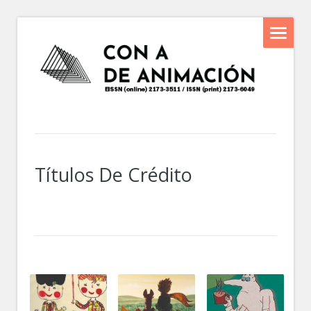
Títulos De Crédito