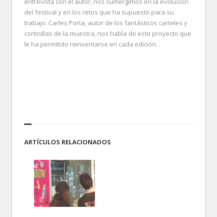
entrevista con el autor, nos sumergimos en la evolución
del festival y en los retos que ha supuesto para su
trabajo. Carles Porta, autor de los fantásticos carteles y
cortinillas de la muestra, nos habla de este proyecto que
le ha permitido reinventarse en cada edición.
.
ARTÍCULOS RELACIONADOS