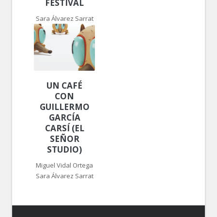
FESTIVAL
Sara Álvarez Sarrat
UN CAFÉ
CON
GUILLERMO
GARCÍA
CARSÍ (EL
SEÑOR
STUDIO)
Miguel Vidal Ortega
Sara Álvarez Sarrat