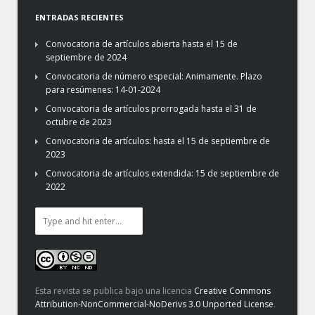
ENTRADAS RECIENTES
Convocatoria de artículos abierta hasta el 15 de
septiembre de 2024
Convocatoria de número especial: Animamente. Plazo
para resúmenes: 14-01-2024
Convocatoria de artículos prorrogada hasta el 31 de
octubre de 2023
Convocatoria de artículos: hasta el 15 de septiembre de
2023
Convocatoria de artículos extendida: 15 de septiembre de
2022
Esta revista se publica bajo una licencia
Creative Commons
Attribution-NonCommercial-NoDerivs 3.0 Unported License
.