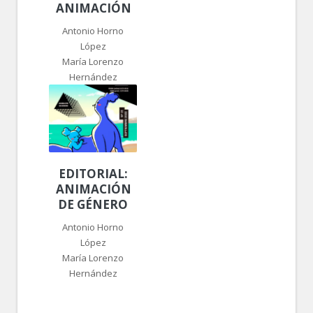
ANIMACIÓN
Antonio Horno
López
María Lorenzo
Hernández
EDITORIAL:
ANIMACIÓN
DE GÉNERO
Antonio Horno
López
María Lorenzo
Hernández