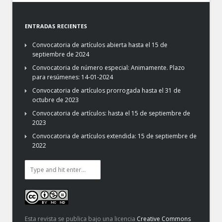
ENTRADAS RECIENTES
Convocatoria de artículos abierta hasta el 15 de
septiembre de 2024
Convocatoria de número especial: Animamente. Plazo
para resúmenes: 14-01-2024
Convocatoria de artículos prorrogada hasta el 31 de
octubre de 2023
Convocatoria de artículos: hasta el 15 de septiembre de
2023
Convocatoria de artículos extendida: 15 de septiembre de
2022
Esta revista se publica bajo una licencia
Creative Commons