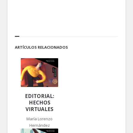
ARTÍCULOS RELACIONADOS
EDITORIAL:
HECHOS
VIRTUALES
María Lorenzo
Hernández