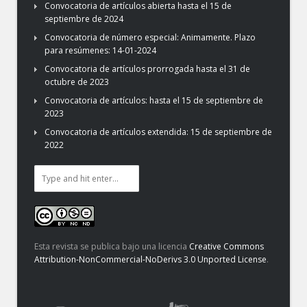
Convocatoria de artículos abierta hasta el 15 de
septiembre de 2024
Convocatoria de número especial: Animamente. Plazo
para resúmenes: 14-01-2024
Convocatoria de artículos prorrogada hasta el 31 de
octubre de 2023
Convocatoria de artículos: hasta el 15 de septiembre de
2023
Convocatoria de artículos extendida: 15 de septiembre de
2022
Esta revista se publica bajo una licencia
Creative Commons
Attribution-NonCommercial-NoDerivs 3.0 Unported License
.