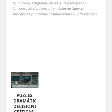
grupo de investigación ITACA-UJI. Es graduado en
Comunicación Audiovisual y máster en Nuevas
Tendencias y Procesos de Innovación en Comunicación.
PUZLES
DRAMÁTICOS.
DECISIONES
CRÍTICAS,