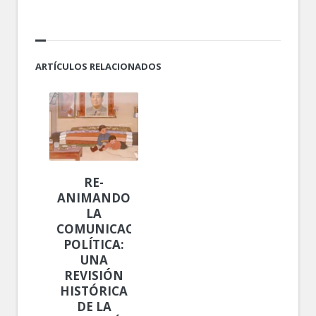
ARTÍCULOS RELACIONADOS
RE-
ANIMANDO
LA
COMUNICACIÓN
POLÍTICA:
UNA
REVISIÓN
HISTÓRICA
DE LA