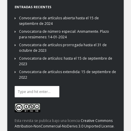
ENTRADAS RECIENTES
Convocatoria de artículos abierta hasta el 15 de
septiembre de 2024
Convocatoria de número especial: Animamente. Plazo
para resúmenes: 14-01-2024
Convocatoria de artículos prorrogada hasta el 31 de
octubre de 2023
Convocatoria de artículos: hasta el 15 de septiembre de
2023
Convocatoria de artículos extendida: 15 de septiembre de
2022
Esta revista se publica bajo una licencia
Creative Commons
Attribution-NonCommercial-NoDerivs 3.0 Unported License
.