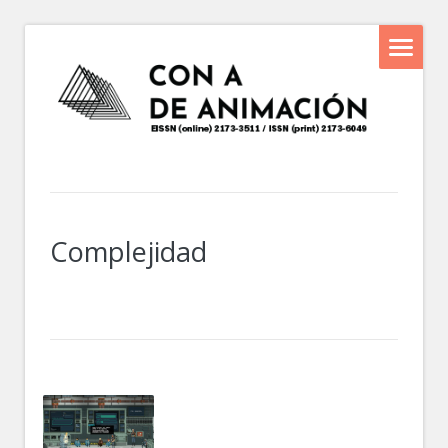
Complejidad