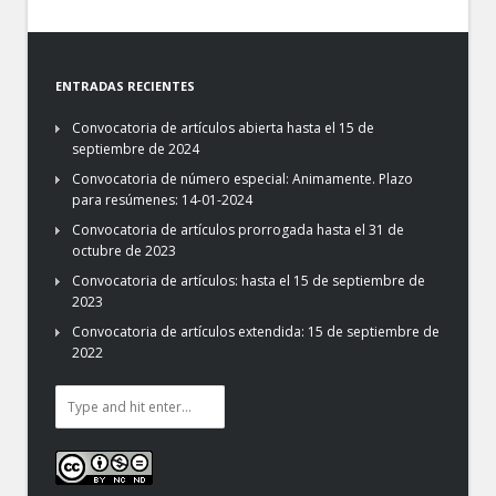
ENTRADAS RECIENTES
Convocatoria de artículos abierta hasta el 15 de
septiembre de 2024
Convocatoria de número especial: Animamente. Plazo
para resúmenes: 14-01-2024
Convocatoria de artículos prorrogada hasta el 31 de
octubre de 2023
Convocatoria de artículos: hasta el 15 de septiembre de
2023
Convocatoria de artículos extendida: 15 de septiembre de
2022