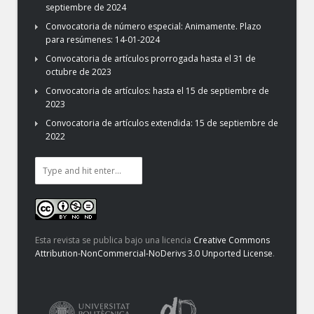
septiembre de 2024
Convocatoria de número especial: Animamente. Plazo
para resúmenes: 14-01-2024
Convocatoria de artículos prorrogada hasta el 31 de
octubre de 2023
Convocatoria de artículos: hasta el 15 de septiembre de
2023
Convocatoria de artículos extendida: 15 de septiembre de
2022
Esta revista se publica bajo una licencia
Creative Commons
Attribution-NonCommercial-NoDerivs 3.0 Unported License
.