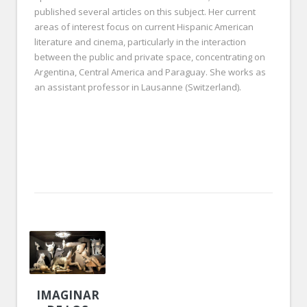
published several articles on this subject. Her current
areas of interest focus on current Hispanic American
literature and cinema, particularly in the interaction
between the public and private space, concentrating on
Argentina, Central America and Paraguay. She works as
an assistant professor in Lausanne (Switzerland).
IMAGINARIOS