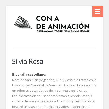
Silvia Rosa
Biografia castellano
:
Nace en San Juan (Argentina, 1977), y estudia Letras en la
Universidad Nacional de San Juan. Trabajó durante años
en colegios secundarios de Argentina y en la UNSJ.
Estudió también en España y Alemania, donde trabajó
como lectora en la Universidad de Friburgo en Brisgovia.
Realizó un Master en literatura y artes hispánicas en la