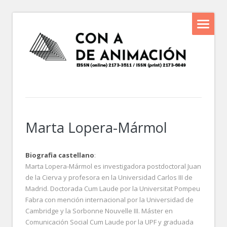
Marta Lopera-Mármol
Biografia castellano
:
Marta Lopera-Mármol es investigadora postdoctoral Juan
de la Cierva y profesora en la Universidad Carlos III de
Madrid. Doctorada Cum Laude por la Universitat Pompeu
Fabra con mención internacional por la Universidad de
Cambridge y la Sorbonne Nouvelle III. Máster en
Comunicación Social Cum Laude por la UPF y graduada