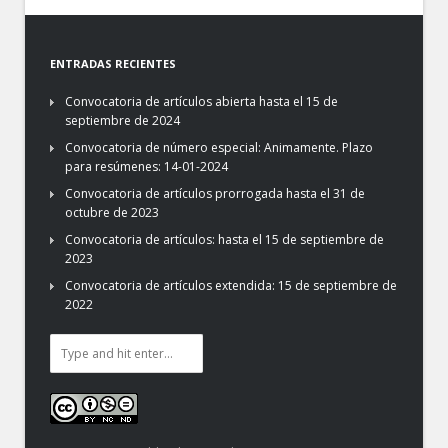
ENTRADAS RECIENTES
Convocatoria de artículos abierta hasta el 15 de
septiembre de 2024
Convocatoria de número especial: Animamente. Plazo
para resúmenes: 14-01-2024
Convocatoria de artículos prorrogada hasta el 31 de
octubre de 2023
Convocatoria de artículos: hasta el 15 de septiembre de
2023
Convocatoria de artículos extendida: 15 de septiembre de
2022