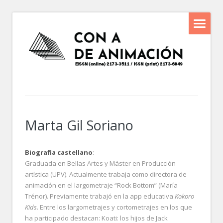
Marta Gil Soriano
Biografia castellano
:
Graduada en Bellas Artes y Máster en Producción
artística (UPV). Actualmente trabaja como directora de
animación en el largometraje “Rock Bottom” (María
Trénor). Previamente trabajó en la app educativa
Kokoro
Kids
. Entre los largometrajes y cortometrajes en los que
ha participado destacan: Koati: los hijos de Jack