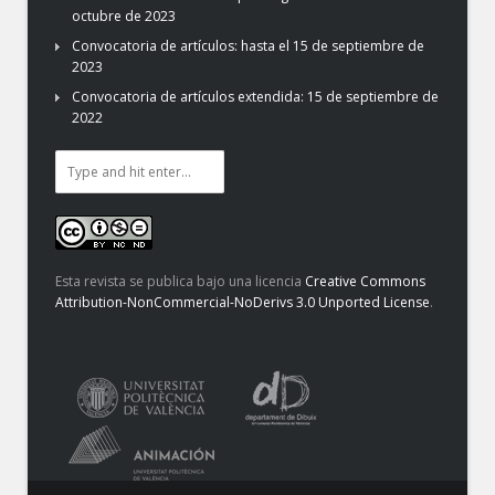
octubre de 2023
Convocatoria de artículos: hasta el 15 de septiembre de
2023
Convocatoria de artículos extendida: 15 de septiembre de
2022
Esta revista se publica bajo una licencia
Creative Commons
Attribution-NonCommercial-NoDerivs 3.0 Unported License
.