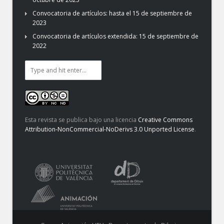
Convocatoria de artículos: hasta el 15 de septiembre de
2023
Convocatoria de artículos extendida: 15 de septiembre de
2022
Esta revista se publica bajo una licencia
Creative Commons
Attribution-NonCommercial-NoDerivs 3.0 Unported License
.