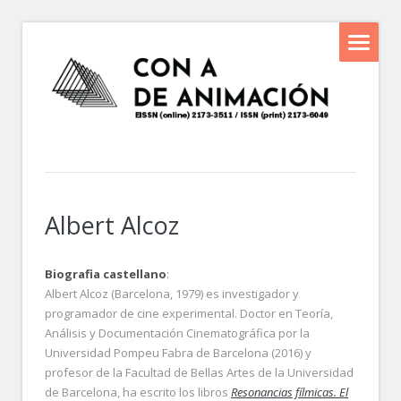
Albert Alcoz
Biografia castellano
:
Albert Alcoz (Barcelona, 1979) es investigador y
programador de cine experimental. Doctor en Teoría,
Análisis y Documentación Cinematográfica por la
Universidad Pompeu Fabra de Barcelona (2016) y
profesor de la Facultad de Bellas Artes de la Universidad
de Barcelona, ha escrito los libros
Resonancias fílmicas. El