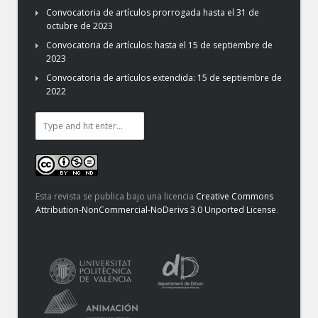
Convocatoria de artículos prorrogada hasta el 31 de
octubre de 2023
Convocatoria de artículos: hasta el 15 de septiembre de
2023
Convocatoria de artículos extendida: 15 de septiembre de
2022
Esta revista se publica bajo una licencia
Creative Commons
Attribution-NonCommercial-NoDerivs 3.0 Unported License
.