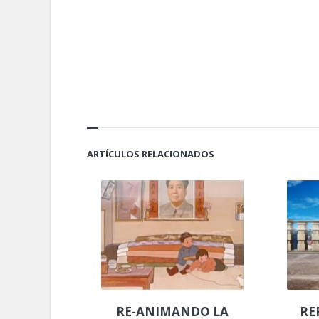
ARTÍCULOS RELACIONADOS
RE-ANIMANDO LA
RE