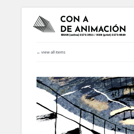
← view all items