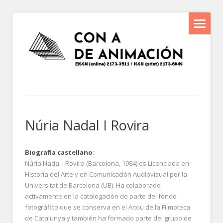
Núria Nadal I Rovira
Biografia castellano
:
Núria Nadal i Rovira (Barcelona, 1984) es Licenciada en
Historia del Arte y en Comunicación Audiovisual por la
Universitat de Barcelona (UB). Ha colaborado
activamente en la catalogación de parte del fondo
fotográfico que se conserva en el Arxiu de la Filmoteca
de Catalunya y también ha formado parte del grupo de