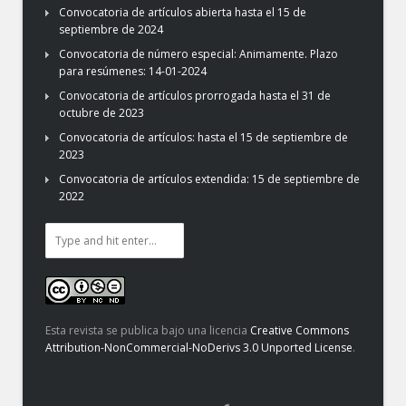
Convocatoria de artículos abierta hasta el 15 de
septiembre de 2024
Convocatoria de número especial: Animamente. Plazo
para resúmenes: 14-01-2024
Convocatoria de artículos prorrogada hasta el 31 de
octubre de 2023
Convocatoria de artículos: hasta el 15 de septiembre de
2023
Convocatoria de artículos extendida: 15 de septiembre de
2022
Esta revista se publica bajo una licencia
Creative Commons
Attribution-NonCommercial-NoDerivs 3.0 Unported License
.