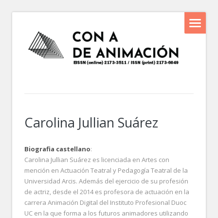
Carolina Jullian Suárez
Biografia castellano
:
Carolina Jullian Suárez es licenciada en Artes con
mención en Actuación Teatral y Pedagogía Teatral de la
Universidad Arcis. Además del ejercicio de su profesión
de actriz, desde el 2014 es profesora de actuación en la
carrera Animación Digital del Instituto Profesional Duoc
UC en la que forma a los futuros animadores utilizando