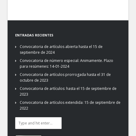
ENTRADAS RECIENTES
Convocatoria de artículos abierta hasta el 15 de
septiembre de 2024
Convocatoria de número especial: Animamente. Plazo
para resúmenes: 14-01-2024
Convocatoria de artículos prorrogada hasta el 31 de
octubre de 2023
Convocatoria de artículos: hasta el 15 de septiembre de
2023
Convocatoria de artículos extendida: 15 de septiembre de
2022