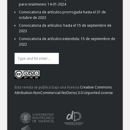
para resúmenes: 14-01-2024
Convocatoria de artículos prorrogada hasta el 31 de
octubre de 2023
Convocatoria de artículos: hasta el 15 de septiembre de
2023
Convocatoria de artículos extendida: 15 de septiembre de
2022
Esta revista se publica bajo una licencia
Creative Commons
Attribution-NonCommercial-NoDerivs 3.0 Unported License
.