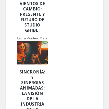
VIENTOS DE
CAMBIO:
PRESENTE Y
FUTURO DE
STUDIO
GHIBLI
Laura Montero Plata
SINCRONÍAS
Y
SINERGIAS
ANIMADAS:
LA VISIÓN
DE LA
INDUSTRIA