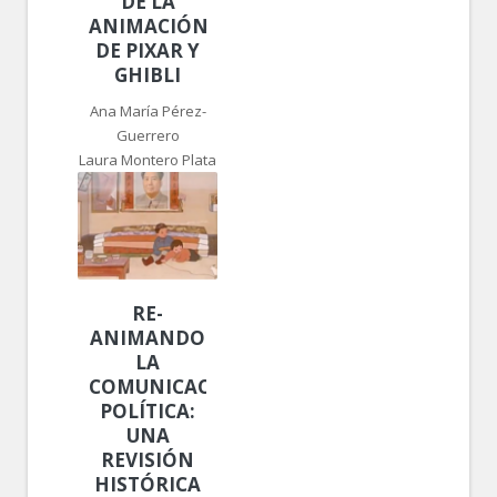
DE LA
ANIMACIÓN
DE PIXAR Y
GHIBLI
Ana María Pérez-
Guerrero
Laura Montero Plata
RE-
ANIMANDO
LA
COMUNICACIÓN
POLÍTICA:
UNA
REVISIÓN
HISTÓRICA