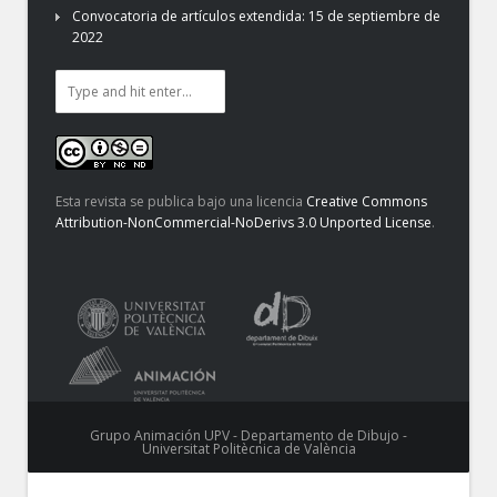
Convocatoria de artículos extendida: 15 de septiembre de
2022
Esta revista se publica bajo una licencia
Creative Commons
Attribution-NonCommercial-NoDerivs 3.0 Unported License
.
Grupo Animación UPV - Departamento de Dibujo -
Universitat Politècnica de València