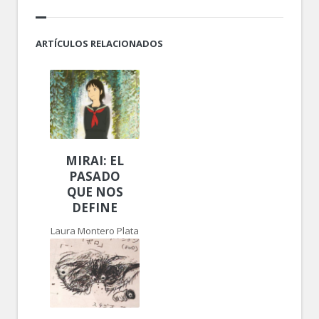
ARTÍCULOS RELACIONADOS
MIRAI: EL
PASADO
QUE NOS
DEFINE
Laura Montero Plata