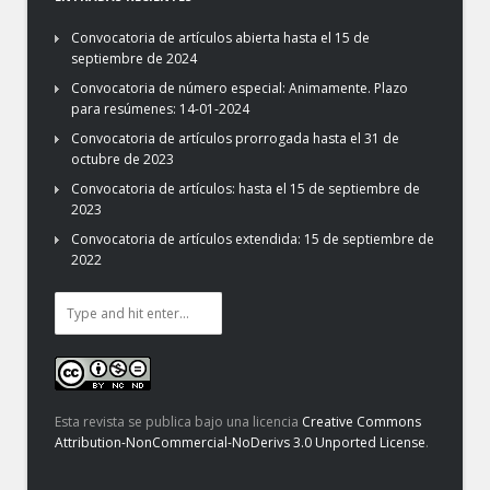
Convocatoria de artículos abierta hasta el 15 de
septiembre de 2024
Convocatoria de número especial: Animamente. Plazo
para resúmenes: 14-01-2024
Convocatoria de artículos prorrogada hasta el 31 de
octubre de 2023
Convocatoria de artículos: hasta el 15 de septiembre de
2023
Convocatoria de artículos extendida: 15 de septiembre de
2022
Esta revista se publica bajo una licencia
Creative Commons
Attribution-NonCommercial-NoDerivs 3.0 Unported License
.