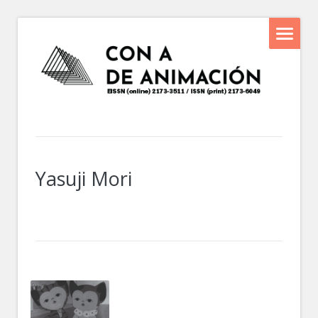
Yasuji Mori