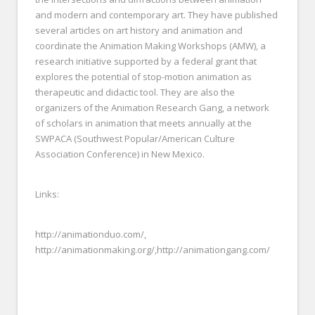
and modern and contemporary art. They have published
several articles on art history and animation and
coordinate the Animation Making Workshops (AMW), a
research initiative supported by a federal grant that
explores the potential of stop-motion animation as
therapeutic and didactic tool. They are also the
organizers of the Animation Research Gang, a network
of scholars in animation that meets annually at the
SWPACA (Southwest Popular/American Culture
Association Conference) in New Mexico.
Links:
http://animationduo.com/,
http://animationmaking.org/,http://animationgang.com/