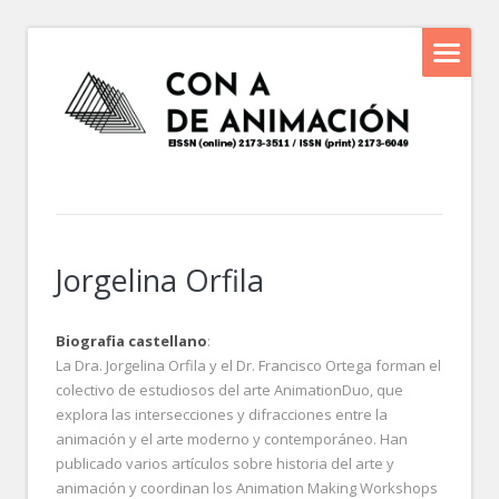
Jorgelina Orfila
Biografia castellano
:
La Dra. Jorgelina Orfila y el Dr. Francisco Ortega forman el
colectivo de estudiosos del arte AnimationDuo, que
explora las intersecciones y difracciones entre la
animación y el arte moderno y contemporáneo. Han
publicado varios artículos sobre historia del arte y
animación y coordinan los Animation Making Workshops