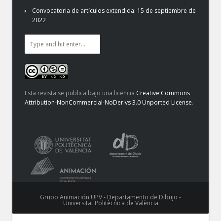
Convocatoria de artículos extendida: 15 de septiembre de
2022
Esta revista se publica bajo una licencia
Creative Commons
Attribution-NonCommercial-NoDerivs 3.0 Unported License
.
Grupo Animación UPV - Departamento de Dibujo -
Universitat Politècnica de València