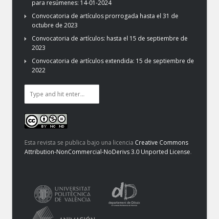
para resúmenes: 14-01-2024
Convocatoria de artículos prorrogada hasta el 31 de
octubre de 2023
Convocatoria de artículos: hasta el 15 de septiembre de
2023
Convocatoria de artículos extendida: 15 de septiembre de
2022
Esta revista se publica bajo una licencia
Creative Commons
Attribution-NonCommercial-NoDerivs 3.0 Unported License
.