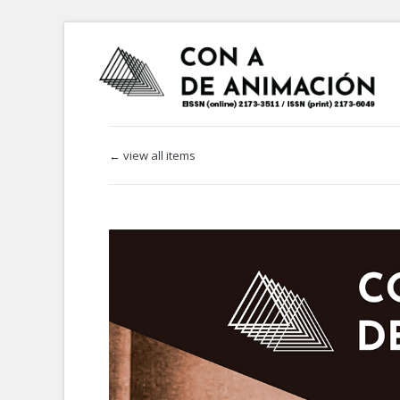
← view all items