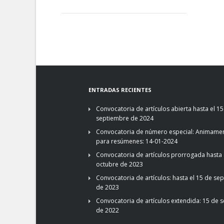
ENTRADAS RECIENTES
Convocatoria de artículos abierta hasta el 15
septiembre de 2024
Convocatoria de número especial: Animamen
para resúmenes: 14-01-2024
Convocatoria de artículos prorrogada hasta 
octubre de 2023
Convocatoria de artículos: hasta el 15 de se
de 2023
Convocatoria de artículos extendida: 15 de 
de 2022