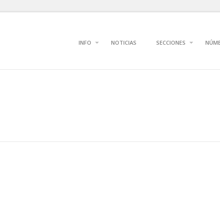
INFO
NOTICIAS
SECCIONES
NÚM