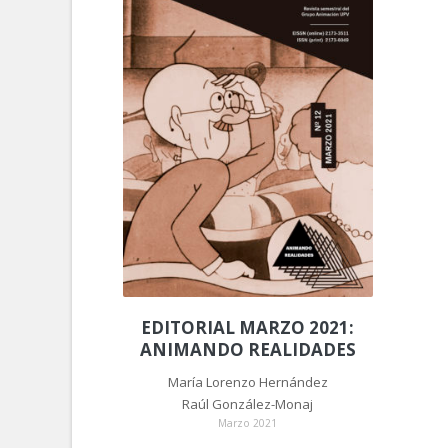
EDITORIAL MARZO 2021:
ANIMANDO REALIDADES
María Lorenzo Hernández
Raúl González-Monaj
Marzo 2021