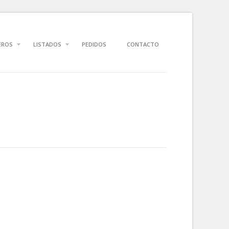
EROS
LISTADOS
PEDIDOS
CONTACTO