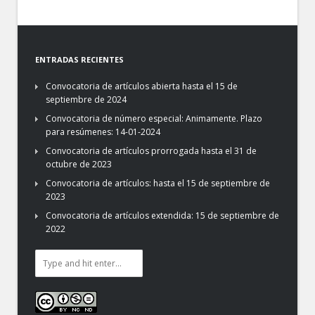
ENTRADAS RECIENTES
Convocatoria de artículos abierta hasta el 15 de
septiembre de 2024
Convocatoria de número especial: Animamente. Plazo
para resúmenes: 14-01-2024
Convocatoria de artículos prorrogada hasta el 31 de
octubre de 2023
Convocatoria de artículos: hasta el 15 de septiembre de
2023
Convocatoria de artículos extendida: 15 de septiembre de
2022