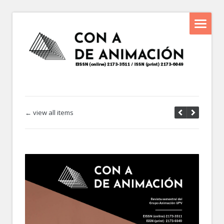
← view all items