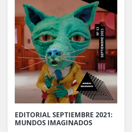
EDITORIAL SEPTIEMBRE 2021:
MUNDOS IMAGINADOS