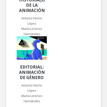
DE LA
ANIMACIÓN
Antonio Horno
López
María Lorenzo
Hernández
EDITORIAL:
ANIMACIÓN
DE GÉNERO
Antonio Horno
López
María Lorenzo
Hernández