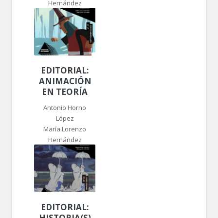
Hernández
EDITORIAL:
ANIMACIÓN,
EN TEORÍA
Antonio Horno
López
María Lorenzo
Hernández
EDITORIAL:
HISTORIA(S)