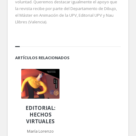
voluntad. Queremos destacar igualmente el apoyo que
la revista recibe por parte del Departamento de Dibujo,
el Máster en Animación de la UPV, Editorial UPV y Nau
Llibres (Valencia).
ARTÍCULOS RELACIONADOS
EDITORIAL:
HECHOS
VIRTUALES
María Lorenzo