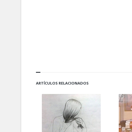
ARTÍCULOS RELACIONADOS