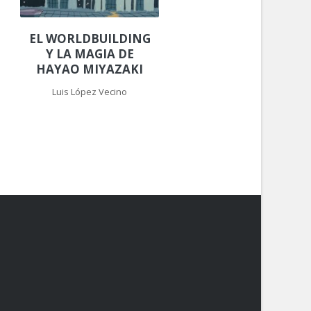
EL WORLDBUILDING
Y LA MAGIA DE
HAYAO MIYAZAKI
Luis López Vecino