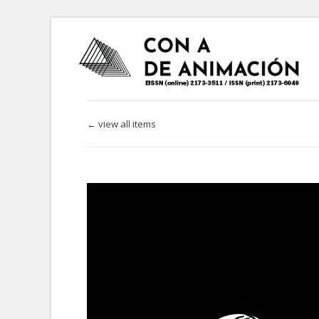
← view all items