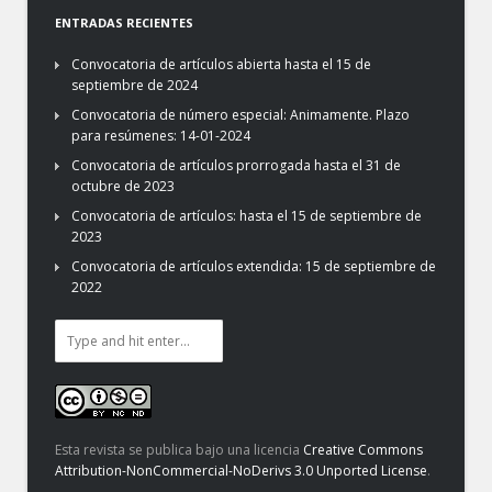
ENTRADAS RECIENTES
Convocatoria de artículos abierta hasta el 15 de
septiembre de 2024
Convocatoria de número especial: Animamente. Plazo
para resúmenes: 14-01-2024
Convocatoria de artículos prorrogada hasta el 31 de
octubre de 2023
Convocatoria de artículos: hasta el 15 de septiembre de
2023
Convocatoria de artículos extendida: 15 de septiembre de
2022
Esta revista se publica bajo una licencia
Creative Commons
Attribution-NonCommercial-NoDerivs 3.0 Unported License
.