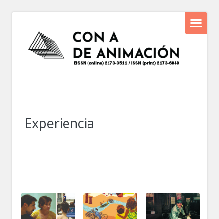
Experiencia