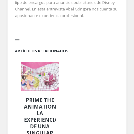
tipo de encargos para anuncios publicitarios de Disney
Channel. En esta entrevista Abel Góngora nos cuenta su
apasionante experiencia profesional.
ARTÍCULOS RELACIONADOS
PRIME THE
ANIMATION!
LA
EXPERIENCIA
DE UNA
SINGULAR