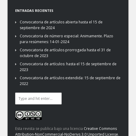
ENTRADAS RECIENTES
Convocatoria de artículos abierta hasta el 15 de
septiembre de 2024
Convocatoria de número especial: Animamente. Plazo
para resúmenes: 14-01-2024
Convocatoria de artículos prorrogada hasta el 31 de
octubre de 2023
Convocatoria de artículos: hasta el 15 de septiembre de
2023
Convocatoria de artículos extendida: 15 de septiembre de
2022
Esta revista se publica bajo una licencia
Creative Commons
Attribution-NonCommercial-NoDerivs 3.0 Unported License
.