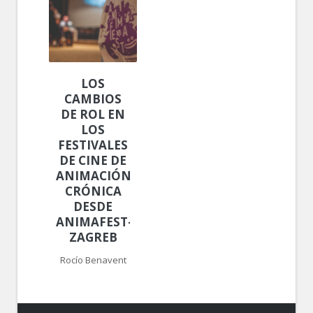
LOS
CAMBIOS
DE ROL EN
LOS
FESTIVALES
DE CINE DE
ANIMACIÓN.
CRÓNICA
DESDE
ANIMAFEST-
ZAGREB
Rocío Benavent