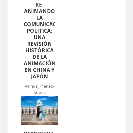
RE-
ANIMANDO
LA
COMUNICACIÓN
POLÍTICA:
UNA
REVISIÓN
HISTÓRICA
DE LA
ANIMACIÓN
EN CHINA Y
JAPÓN
Ainhoa Jiménez-
Arranz