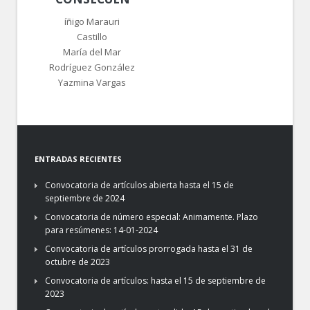
íñigo Marauri
Castillo
María del Mar
Rodríguez González
Yazmina Vargas
ENTRADAS RECIENTES
Convocatoria de artículos abierta hasta el 15 de
septiembre de 2024
Convocatoria de número especial: Animamente. Plazo
para resúmenes: 14-01-2024
Convocatoria de artículos prorrogada hasta el 31 de
octubre de 2023
Convocatoria de artículos: hasta el 15 de septiembre de
2023