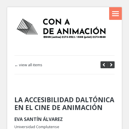
← view all items
LA ACCESIBILIDAD DALTÓNICA
EN EL CINE DE ANIMACIÓN
EVA SANTÍN ÁLVAREZ
Universidad Complutense