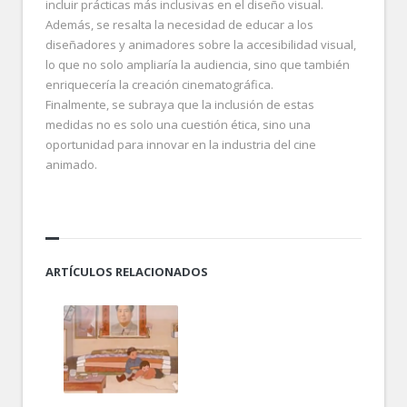
incluir prácticas más inclusivas en el diseño visual.
Además, se resalta la necesidad de educar a los
diseñadores y animadores sobre la accesibilidad visual,
lo que no solo ampliaría la audiencia, sino que también
enriquecería la creación cinematográfica.
Finalmente, se subraya que la inclusión de estas
medidas no es solo una cuestión ética, sino una
oportunidad para innovar en la industria del cine
animado.
ARTÍCULOS RELACIONADOS