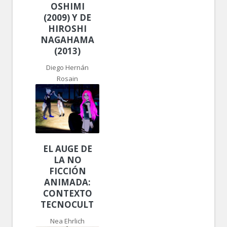
OSHIMI
(2009) Y DE
HIROSHI
NAGAHAMA
(2013)
Diego Hernán
Rosain
EL AUGE DE
LA NO
FICCIÓN
ANIMADA:
CONTEXTO
TECNOCULTURAL
Nea Ehrlich