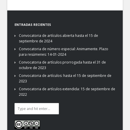
ENTRADAS RECIENTES
Convocatoria de artículos abierta hasta el 15 de
septiembre de 2024
Convocatoria de número especial: Animamente. Plazo
para resúmenes: 14-01-2024
Convocatoria de artículos prorrogada hasta el 31 de
octubre de 2023
Convocatoria de artículos: hasta el 15 de septiembre de
2023
Convocatoria de artículos extendida: 15 de septiembre de
2022