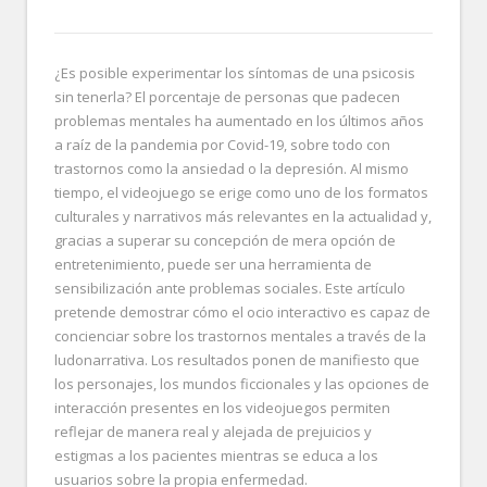
¿Es posible experimentar los síntomas de una psicosis
sin tenerla? El porcentaje de personas que padecen
problemas mentales ha aumentado en los últimos años
a raíz de la pandemia por Covid-19, sobre todo con
trastornos como la ansiedad o la depresión. Al mismo
tiempo, el videojuego se erige como uno de los formatos
culturales y narrativos más relevantes en la actualidad y,
gracias a superar su concepción de mera opción de
entretenimiento, puede ser una herramienta de
sensibilización ante problemas sociales. Este artículo
pretende demostrar cómo el ocio interactivo es capaz de
concienciar sobre los trastornos mentales a través de la
ludonarrativa. Los resultados ponen de manifiesto que
los personajes, los mundos ficcionales y las opciones de
interacción presentes en los videojuegos permiten
reflejar de manera real y alejada de prejuicios y
estigmas a los pacientes mientras se educa a los
usuarios sobre la propia enfermedad.