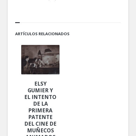
ARTÍCULOS RELACIONADOS
ELSY
GUMIER Y
EL INTENTO
DE LA
PRIMERA
PATENTE
DEL CINE DE
MUÑECOS