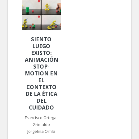
SIENTO
LUEGO
EXISTO:
ANIMACIÓN
STOP-
MOTION EN
EL
CONTEXTO
DE LA ÉTICA
DEL
CUIDADO
Francisco Ortega-
Grimaldo
Jorgelina Orfila