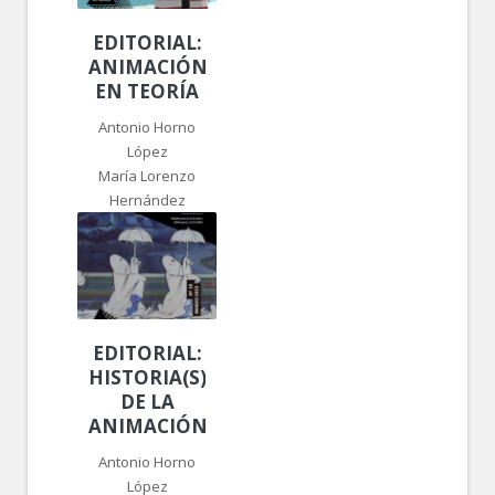
EDITORIAL:
ANIMACIÓN,
EN TEORÍA
Antonio Horno
López
María Lorenzo
Hernández
EDITORIAL:
HISTORIA(S)
DE LA
ANIMACIÓN
Antonio Horno
López