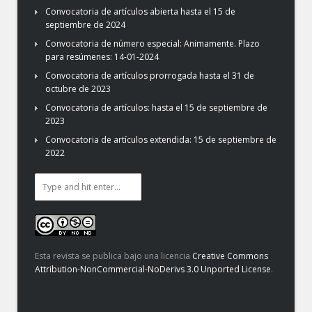
Convocatoria de artículos abierta hasta el 15 de
septiembre de 2024
Convocatoria de número especial: Animamente. Plazo
para resúmenes: 14-01-2024
Convocatoria de artículos prorrogada hasta el 31 de
octubre de 2023
Convocatoria de artículos: hasta el 15 de septiembre de
2023
Convocatoria de artículos extendida: 15 de septiembre de
2022
Esta revista se publica bajo una licencia
Creative Commons
Attribution-NonCommercial-NoDerivs 3.0 Unported License
.