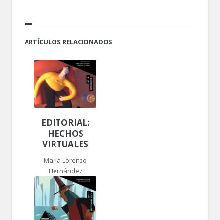
ARTÍCULOS RELACIONADOS
EDITORIAL:
HECHOS
VIRTUALES
María Lorenzo
Hernández