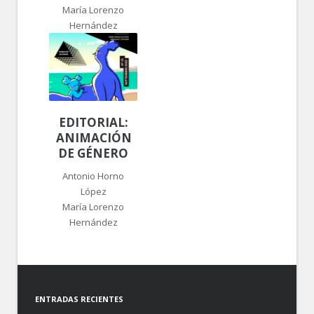
María Lorenzo
Hernández
EDITORIAL:
ANIMACIÓN
DE GÉNERO
Antonio Horno
López
María Lorenzo
Hernández
ENTRADAS RECIENTES