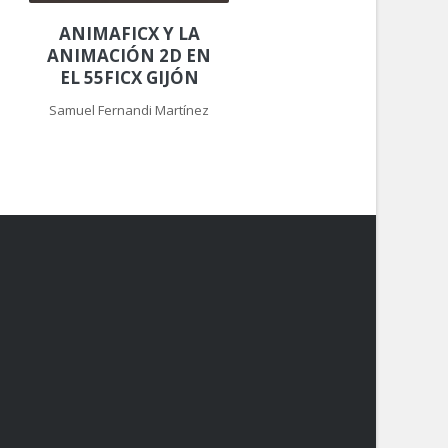
ANIMAFICX Y LA
ANIMACIÓN 2D EN
EL 55FICX GIJÓN
Samuel Fernandi Martínez