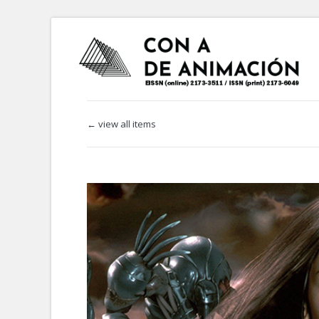
← view all items