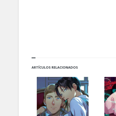
ARTÍCULOS RELACIONADOS