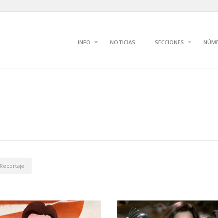
INFO
NOTICIAS
SECCIONES
NÚM
Reportaje