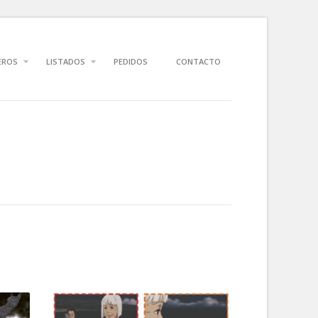
EROS
LISTADOS
PEDIDOS
CONTACTO