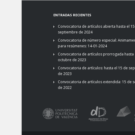
ENTRADAS RECIENTES
Convocatoria de artículos abierta hasta el 15
septiembre de 2024
Convocatoria de número especial: Animamen
para resúmenes: 14-01-2024
Convocatoria de artículos prorrogada hasta 
octubre de 2023
Convocatoria de artículos: hasta el 15 de se
de 2023
Convocatoria de artículos extendida: 15 de 
de 2022