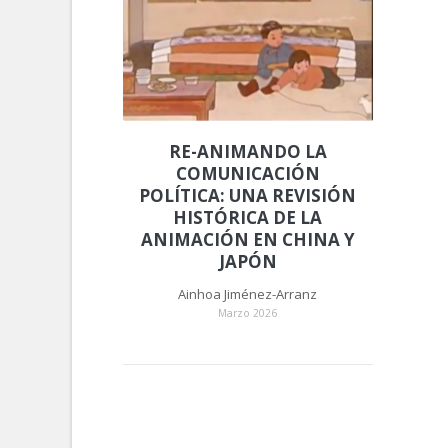
RE-ANIMANDO LA
COMUNICACIÓN
POLÍTICA: UNA REVISIÓN
HISTÓRICA DE LA
ANIMACIÓN EN CHINA Y
JAPÓN
Ainhoa Jiménez-Arranz
Marzo 2026