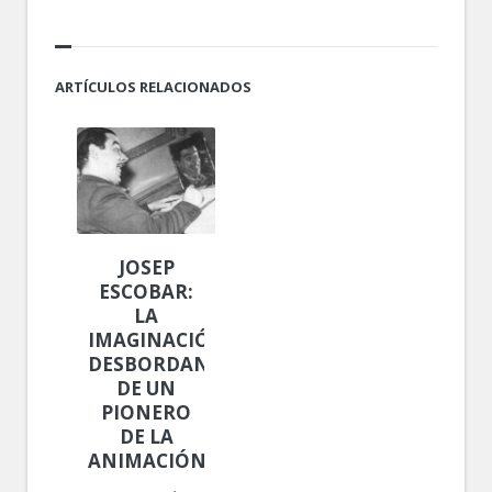
ARTÍCULOS RELACIONADOS
JOSEP
ESCOBAR:
LA
IMAGINACIÓN
DESBORDANTE
DE UN
PIONERO
DE LA
ANIMACIÓN