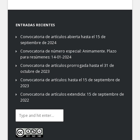
ENTRADAS RECIENTES
Convocatoria de artículos abierta hasta el 15 de
septiembre de 2024
Convocatoria de número especial: Animamente. Plazo
para resúmenes: 14-01-2024
Convocatoria de artículos prorrogada hasta el 31 de
octubre de 2023
Convocatoria de artículos: hasta el 15 de septiembre de
2023
Convocatoria de artículos extendida: 15 de septiembre de
2022