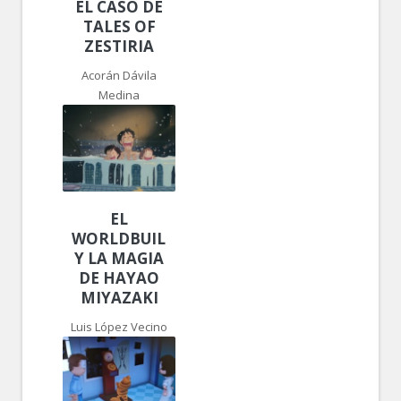
EL CASO DE
TALES OF
ZESTIRIA
Acorán Dávila
Medina
EL
WORLDBUILDING
Y LA MAGIA
DE HAYAO
MIYAZAKI
Luis López Vecino