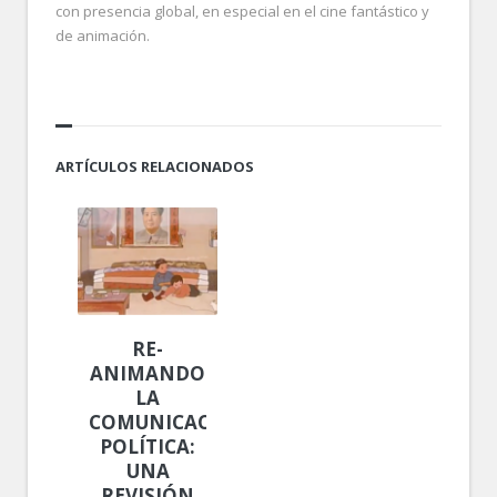
con presencia global, en especial en el cine fantástico y
de animación.
ARTÍCULOS RELACIONADOS
RE-
ANIMANDO
LA
COMUNICACIÓN
POLÍTICA:
UNA
REVISIÓN