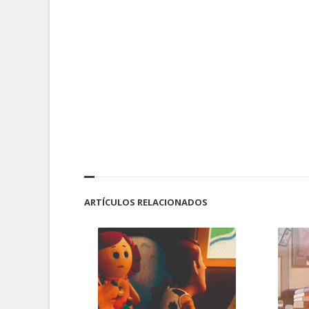
ARTÍCULOS RELACIONADOS