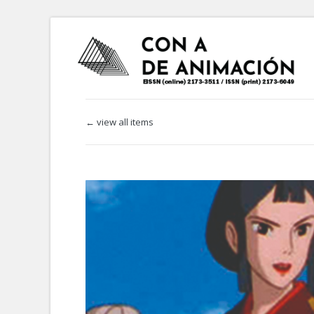
← view all items