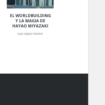
EL WORLDBUILDING
Y LA MAGIA DE
HAYAO MIYAZAKI
Luis López Vecino