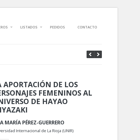
EROS
LISTADOS
PEDIDOS
CONTACTO
A APORTACIÓN DE LOS
ERSONAJES FEMENINOS AL
NIVERSO DE HAYAO
IYAZAKI
A MARÍA PÉREZ-GUERRERO
ersidad Internacional de La Rioja (UNIR)