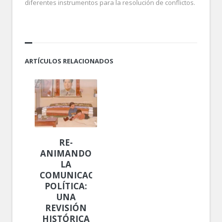
diferentes instrumentos para la resolución de conflictos.
ARTÍCULOS RELACIONADOS
RE-
ANIMANDO
LA
COMUNICACIÓN
POLÍTICA:
UNA
REVISIÓN
HISTÓRICA