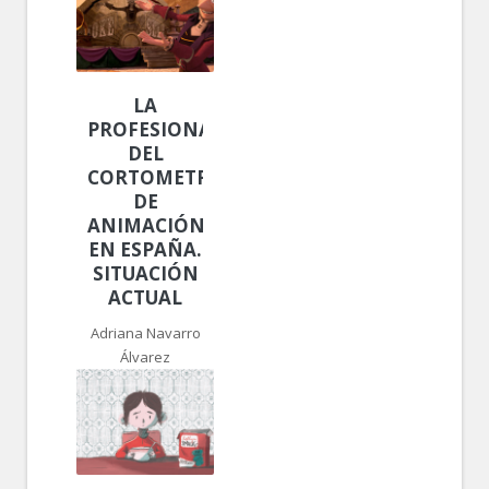
LA
PROFESIONALIZACIÓN
DEL
CORTOMETRAJE
DE
ANIMACIÓN
EN ESPAÑA.
SITUACIÓN
ACTUAL
Adriana Navarro
Álvarez