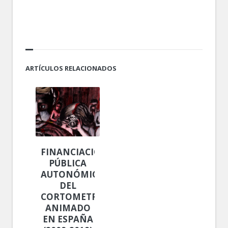
.
ARTÍCULOS RELACIONADOS
FINANCIACIÓN
PÚBLICA
AUTONÓMICA
DEL
CORTOMETRAJE
ANIMADO
EN ESPAÑA