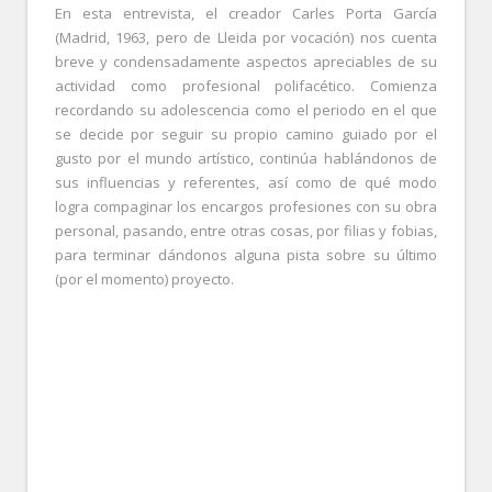
En esta entrevista, el creador Carles Porta García
(Madrid, 1963, pero de Lleida por vocación) nos cuenta
breve y condensadamente aspectos apreciables de su
actividad como profesional polifacético. Comienza
recordando su adolescencia como el periodo en el que
se decide por seguir su propio camino guiado por el
gusto por el mundo artístico, continúa hablándonos de
sus influencias y referentes, así como de qué modo
logra compaginar los encargos profesiones con su obra
personal, pasando, entre otras cosas, por filias y fobias,
para terminar dándonos alguna pista sobre su último
(por el momento) proyecto.
.
.