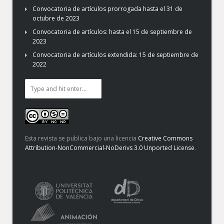
Convocatoria de artículos prorrogada hasta el 31 de
octubre de 2023
Convocatoria de artículos: hasta el 15 de septiembre de
2023
Convocatoria de artículos extendida: 15 de septiembre de
2022
Esta revista se publica bajo una licencia
Creative Commons
Attribution-NonCommercial-NoDerivs 3.0 Unported License
.