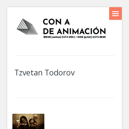
Tzvetan Todorov