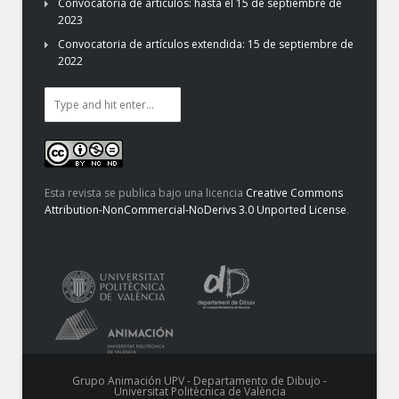
Convocatoria de artículos: hasta el 15 de septiembre de
2023
Convocatoria de artículos extendida: 15 de septiembre de
2022
Esta revista se publica bajo una licencia
Creative Commons
Attribution-NonCommercial-NoDerivs 3.0 Unported License
.
Grupo Animación UPV - Departamento de Dibujo -
Universitat Politècnica de València