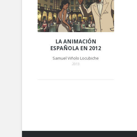
LA ANIMACIÓN
ESPAÑOLA EN 2012
Samuel Viñolo Locubiche
2013