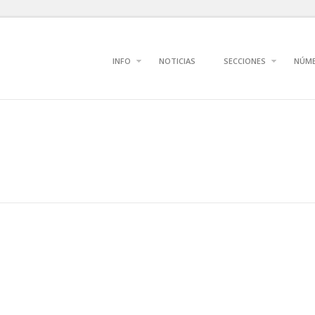
INFO
NOTICIAS
SECCIONES
NÚM