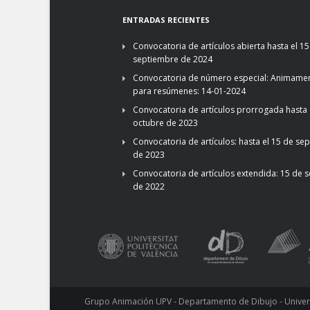
ENTRADAS RECIENTES
Convocatoria de artículos abierta hasta el 15
septiembre de 2024
Convocatoria de número especial: Animamen
para resúmenes: 14-01-2024
Convocatoria de artículos prorrogada hasta 
octubre de 2023
Convocatoria de artículos: hasta el 15 de se
de 2023
Convocatoria de artículos extendida: 15 de 
de 2022
Grupo Animación UPV - Departamento de Dibujo - Universi