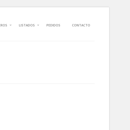
EROS
LISTADOS
PEDIDOS
CONTACTO