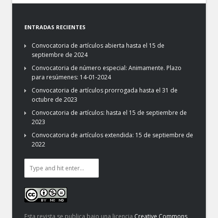
ENTRADAS RECIENTES
Convocatoria de artículos abierta hasta el 15 de
septiembre de 2024
Convocatoria de número especial: Animamente. Plazo
para resúmenes: 14-01-2024
Convocatoria de artículos prorrogada hasta el 31 de
octubre de 2023
Convocatoria de artículos: hasta el 15 de septiembre de
2023
Convocatoria de artículos extendida: 15 de septiembre de
2022
Esta revista se publica bajo una licencia
Creative Commons