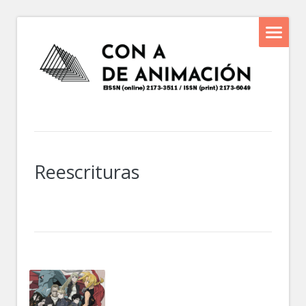
Reescrituras