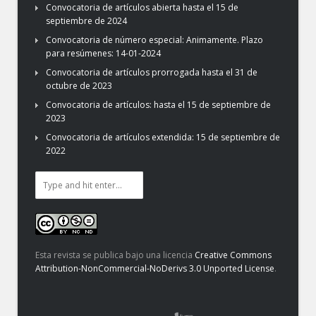
Convocatoria de artículos abierta hasta el 15 de
septiembre de 2024
Convocatoria de número especial: Animamente. Plazo
para resúmenes: 14-01-2024
Convocatoria de artículos prorrogada hasta el 31 de
octubre de 2023
Convocatoria de artículos: hasta el 15 de septiembre de
2023
Convocatoria de artículos extendida: 15 de septiembre de
2022
Esta revista se publica bajo una licencia
Creative Commons
Attribution-NonCommercial-NoDerivs 3.0 Unported License
.