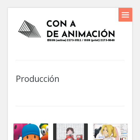
Producción