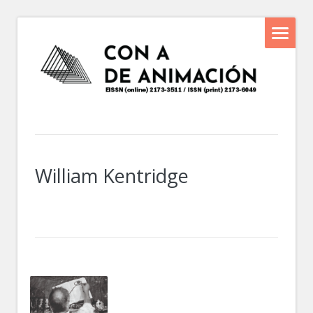
William Kentridge