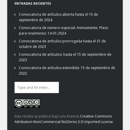
ENTRADAS RECIENTES
Convocatoria de artículos abierta hasta el 15 de
septiembre de 2024
Convocatoria de número especial: Animamente. Plazo
para resúmenes: 14-01-2024
Convocatoria de artículos prorrogada hasta el 31 de
octubre de 2023
Convocatoria de artículos: hasta el 15 de septiembre de
2023
Convocatoria de artículos extendida: 15 de septiembre de
2022
Esta revista se publica bajo una licencia
Creative Commons
Attribution-NonCommercial-NoDerivs 3.0 Unported License
.